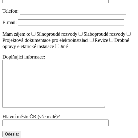
Telefon:
E-mail:
Mám zájem o:
Silnoproudé rozvody
Slaboproudé rozvody
Projektová dokumentace pro elektroinstalaci
Revize
Drobné
opravy elektrické instalace
Jiné
Doplňující informace:
Hlavní město ČR (vše malé)?