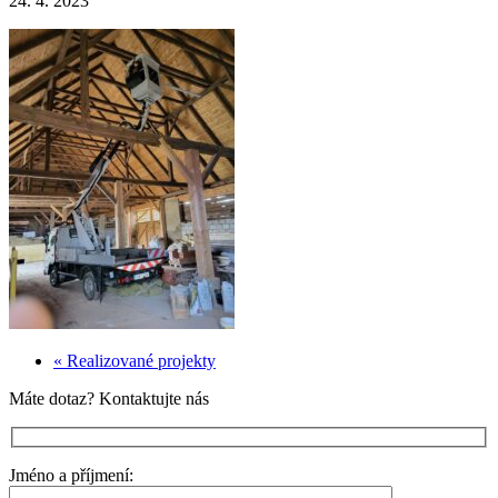
24. 4. 2023
« Realizované projekty
Máte dotaz? Kontaktujte nás
Jméno a příjmení: