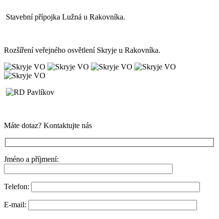
Stavební přípojka Lužná u Rakovníka.
Rozšíření veřejného osvětlení Skryje u Rakovníka.
Máte dotaz? Kontaktujte nás
Jméno a příjmení:
Telefon:
E-mail: