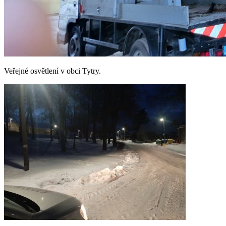
Veřejné osvětlení v obci Tytry.