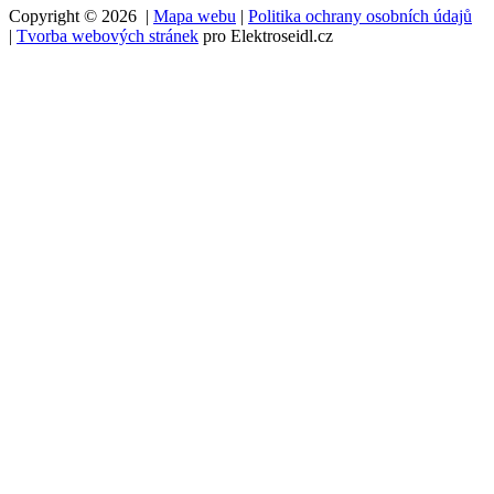
Copyright © 2026 |
Mapa webu
|
Politika ochrany osobních údajů
|
Tvorba webových stránek
pro Elektroseidl.cz