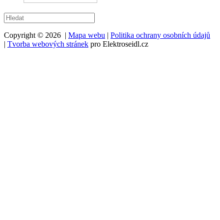
Copyright © 2026 |
Mapa webu
|
Politika ochrany osobních údajů
|
Tvorba webových stránek
pro Elektroseidl.cz