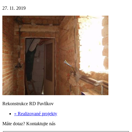
27. 11. 2019
Rekonstrukce RD Pavlíkov
« Realizované projekty
Máte dotaz? Kontaktujte nás