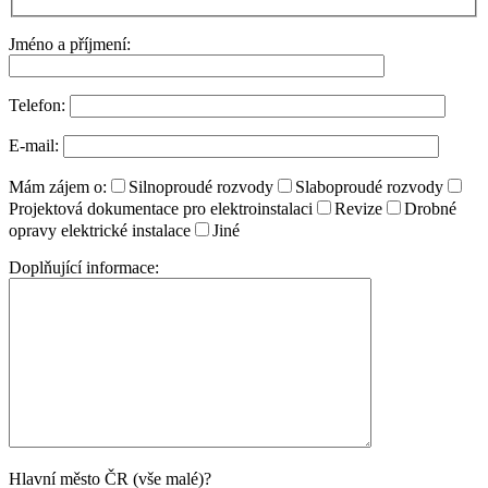
Jméno a příjmení:
Telefon:
E-mail:
Mám zájem o:
Silnoproudé rozvody
Slaboproudé rozvody
Projektová dokumentace pro elektroinstalaci
Revize
Drobné
opravy elektrické instalace
Jiné
Doplňující informace:
Hlavní město ČR (vše malé)?