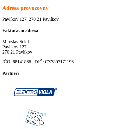
Adresa provozovny
Pavlíkov 127, 270 21 Pavlíkov
Fakturační adresa
Miroslav Seidl
Pavlíkov 127
270 21 Pavlíkov
IČO: 68141866 , DIČ: CZ7807171196
Partneři