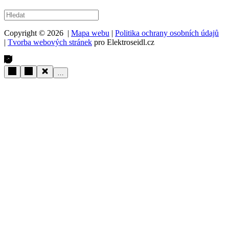
Copyright © 2026 |
Mapa webu
|
Politika ochrany osobních údajů
|
Tvorba webových stránek
pro Elektroseidl.cz
…